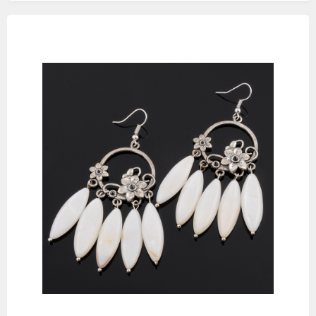
Изображения
товаров