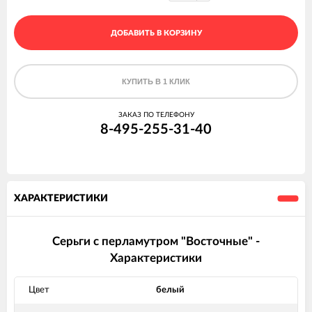
ДОБАВИТЬ В КОРЗИНУ
КУПИТЬ В 1 КЛИК
ЗАКАЗ ПО ТЕЛЕФОНУ
8-495-255-31-40
ХАРАКТЕРИСТИКИ
Серьги с перламутром "Восточные" -
Характеристики
Цвет
белый