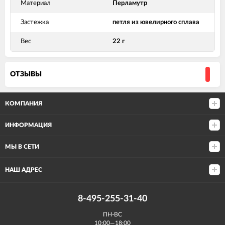
Материал
Перламутр
Застежка
петля из ювелирного сплава
Вес
22 г
ОТЗЫВЫ
КОМПАНИЯ
ИНФОРМАЦИЯ
МЫ В СЕТИ
НАШ АДРЕС
8-495-255-31-40
ПН-ВС
10:00—18:00