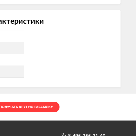
рактеристики
ПОЛУЧАТЬ КРУТУЮ РАССЫЛКУ