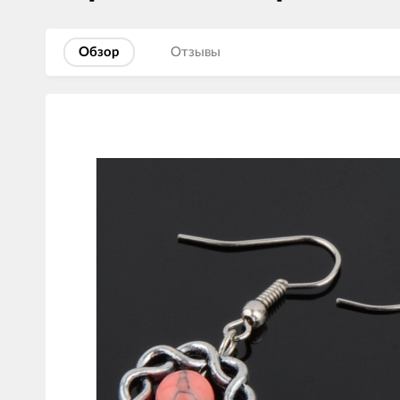
Обзор
Отзывы
Изображения
товаров