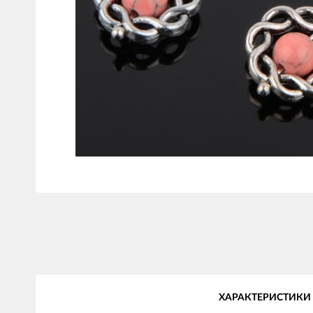
ХАРАКТЕРИСТИКИ