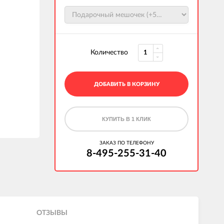
Количество
ДОБАВИТЬ В КОРЗИНУ
КУПИТЬ В 1 КЛИК
ЗАКАЗ ПО ТЕЛЕФОНУ
8-495-255-31-40
ОТЗЫВЫ