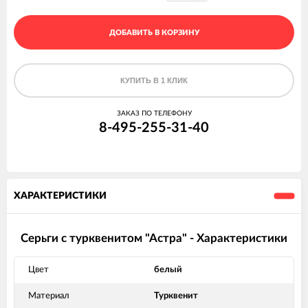
ДОБАВИТЬ В КОРЗИНУ
КУПИТЬ В 1 КЛИК
ЗАКАЗ ПО ТЕЛЕФОНУ
8-495-255-31-40
ХАРАКТЕРИСТИКИ
Серьги с турквенитом "Астра" - Характеристики
Цвет
белый
Материал
Турквенит