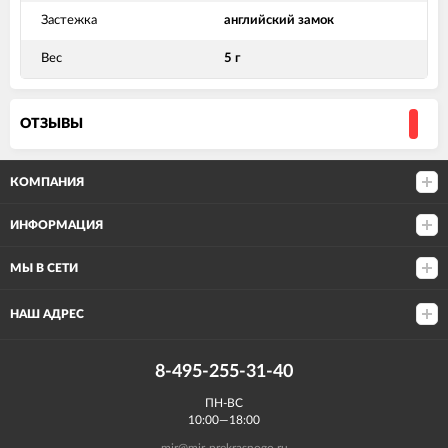
Застежка
английский замок
Вес
5 г
ОТЗЫВЫ
КОМПАНИЯ
ИНФОРМАЦИЯ
МЫ В СЕТИ
НАШ АДРЕС
8-495-255-31-40
ПН-ВС
10:00—18:00
mir@mir-prekrasnogo.ru