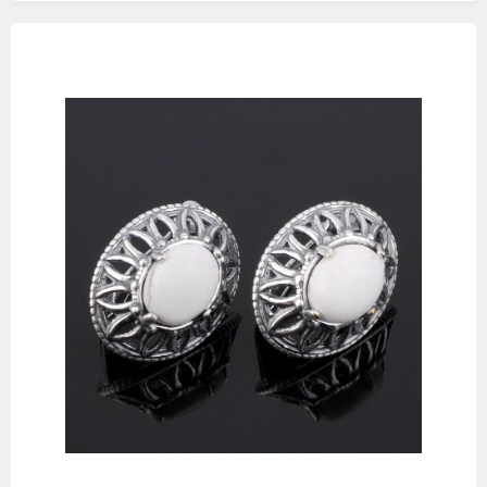
Изображения
товаров