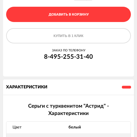
ДОБАВИТЬ В КОРЗИНУ
КУПИТЬ В 1 КЛИК
ЗАКАЗ ПО ТЕЛЕФОНУ
8-495-255-31-40
ХАРАКТЕРИСТИКИ
Серьги с турквенитом "Астрид" -
Характеристики
Цвет
белый