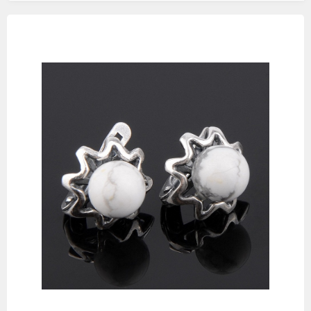
Изображения
товаров