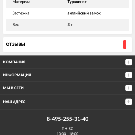
Материал
Турквенит
Застежка
английский замок
Вес
3 г
ОТЗЫВЫ
КОМПАНИЯ
ИНФОРМАЦИЯ
МЫ В СЕТИ
НАШ АДРЕС
8-495-255-31-40
ПН-ВС
10:00—18:00