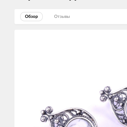
Обзор
Отзывы
Изображения
товаров