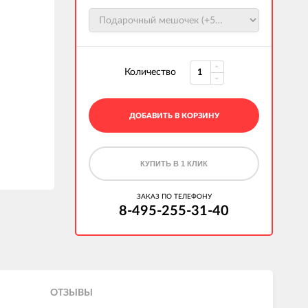
Количество
ДОБАВИТЬ В КОРЗИНУ
КУПИТЬ В 1 КЛИК
ЗАКАЗ ПО ТЕЛЕФОНУ
8-495-255-31-40
ОТЗЫВЫ