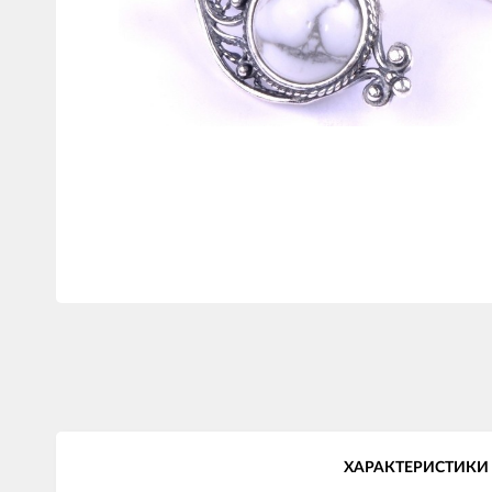
ХАРАКТЕРИСТИКИ