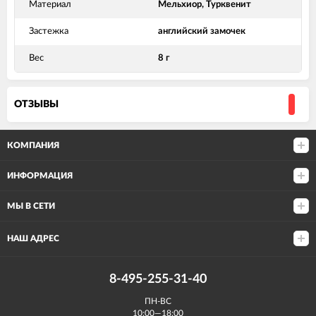
Материал
Мельхиор, Турквенит
Застежка
английский замочек
Вес
8 г
ОТЗЫВЫ
КОМПАНИЯ
ИНФОРМАЦИЯ
МЫ В СЕТИ
НАШ АДРЕС
8-495-255-31-40
ПН-ВС
10:00—18:00