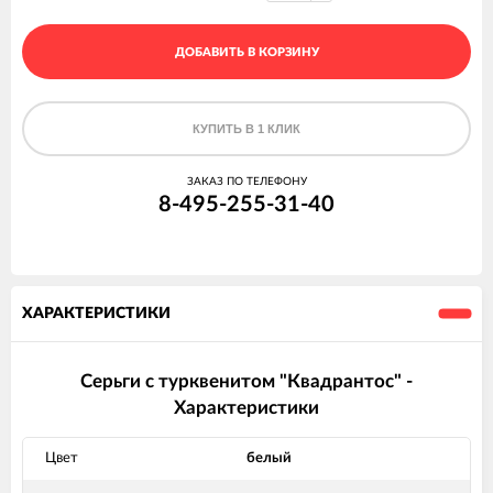
ДОБАВИТЬ В КОРЗИНУ
КУПИТЬ В 1 КЛИК
ЗАКАЗ ПО ТЕЛЕФОНУ
8-495-255-31-40
ХАРАКТЕРИСТИКИ
Серьги с турквенитом "Квадрантос" -
Характеристики
Цвет
белый