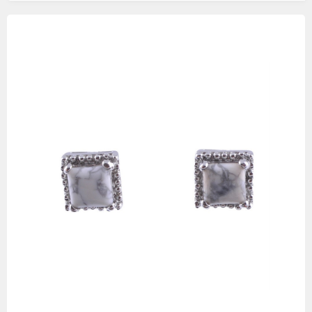
Изображения
товаров