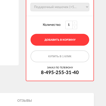
Количество
ДОБАВИТЬ В КОРЗИНУ
КУПИТЬ В 1 КЛИК
ЗАКАЗ ПО ТЕЛЕФОНУ
8-495-255-31-40
ОТЗЫВЫ