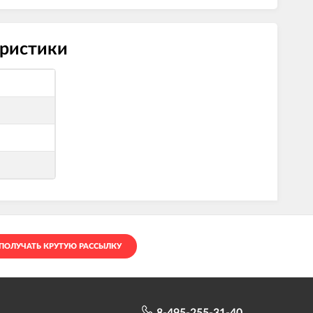
еристики
ПОЛУЧАТЬ КРУТУЮ РАССЫЛКУ