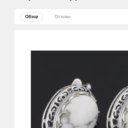
Обзор
Отзывы
Изображения
товаров