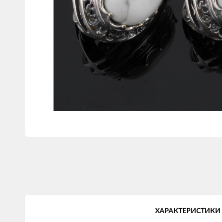
ХАРАКТЕРИСТИКИ