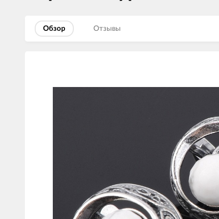
Обзор
Отзывы
Изображения
товаров