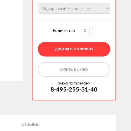
Количество
ДОБАВИТЬ В КОРЗИНУ
КУПИТЬ В 1 КЛИК
ЗАКАЗ ПО ТЕЛЕФОНУ
8-495-255-31-40
ОТЗЫВЫ