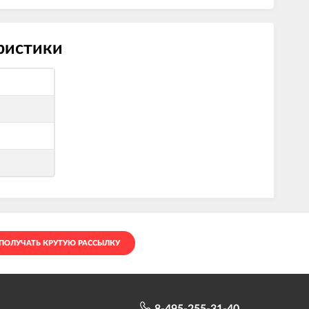
еристики
ПОЛУЧАТЬ КРУТУЮ РАССЫЛКУ