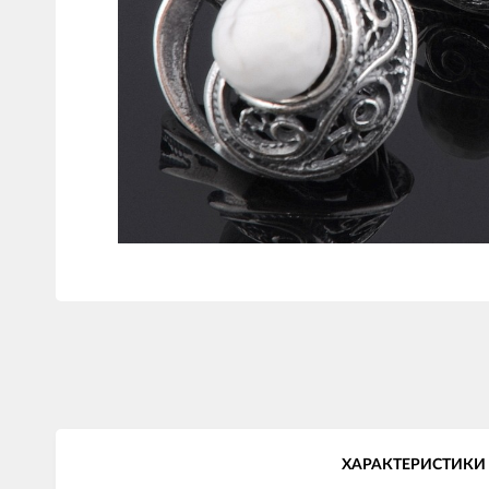
ХАРАКТЕРИСТИКИ