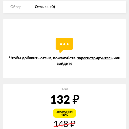
Обзор
Отзывы (
0
)
Чтобы добавить отзыв, пожалуйста,
зарегистрируйтесь
или
войдите
Цена
132
₽
экономия
10%
148
₽