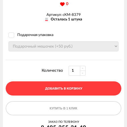
0
Артикул: сКМ-8379
Осталась 1 штука
Подарочная упаковка
Количество
ДОБАВИТЬ В КОРЗИНУ
КУПИТЬ В 1 КЛИК
ЗАКАЗ ПО ТЕЛЕФОНУ