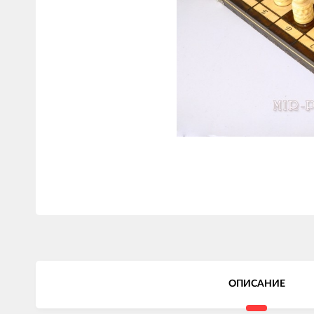
ОПИСАНИЕ