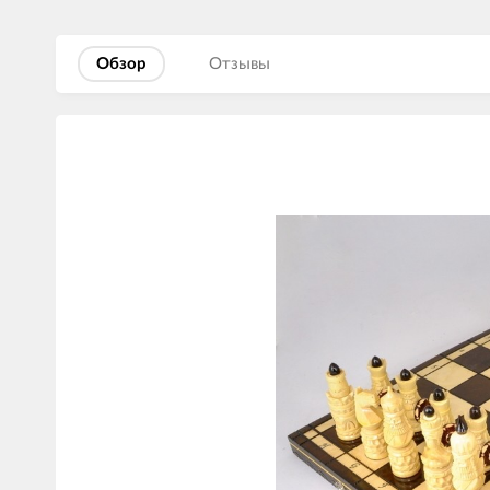
Обзор
Отзывы
Изображения
товаров