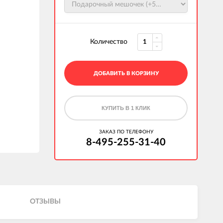
Количество
ДОБАВИТЬ В КОРЗИНУ
КУПИТЬ В 1 КЛИК
ЗАКАЗ ПО ТЕЛЕФОНУ
8-495-255-31-40
ОТЗЫВЫ