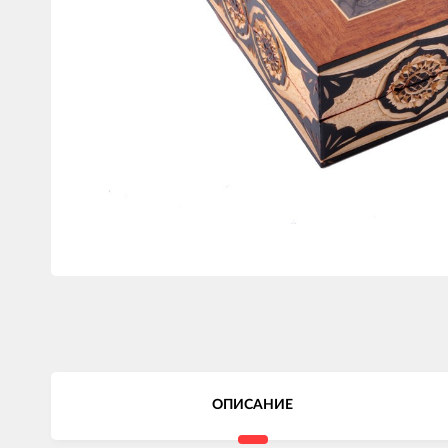
ОПИСАНИЕ