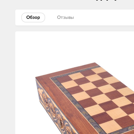
Обзор
Отзывы
Изображения
товаров