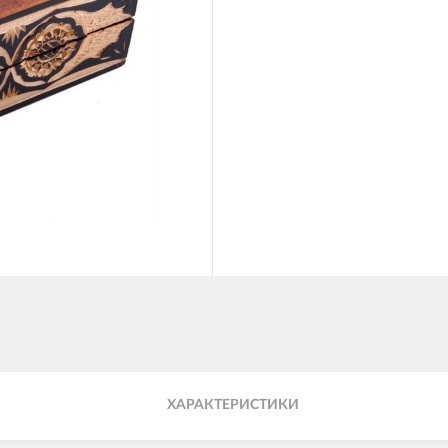
ХАРАКТЕРИСТИКИ