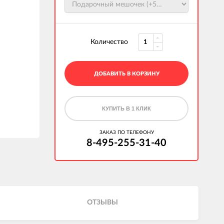
Количество
ДОБАВИТЬ В КОРЗИНУ
КУПИТЬ В 1 КЛИК
ЗАКАЗ ПО ТЕЛЕФОНУ
8-495-255-31-40
ОТЗЫВЫ