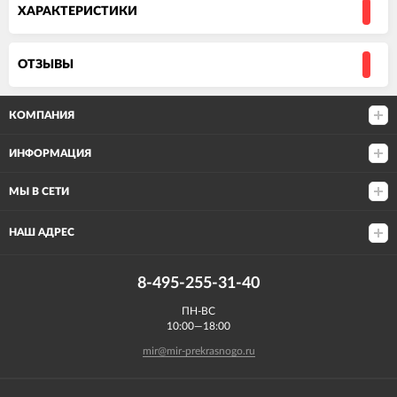
ХАРАКТЕРИСТИКИ
ОТЗЫВЫ
КОМПАНИЯ
ИНФОРМАЦИЯ
МЫ В СЕТИ
НАШ АДРЕС
8-495-255-31-40
ПН-ВС
10:00—18:00
mir@mir-prekrasnogo.ru