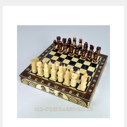
Изображения
товаров