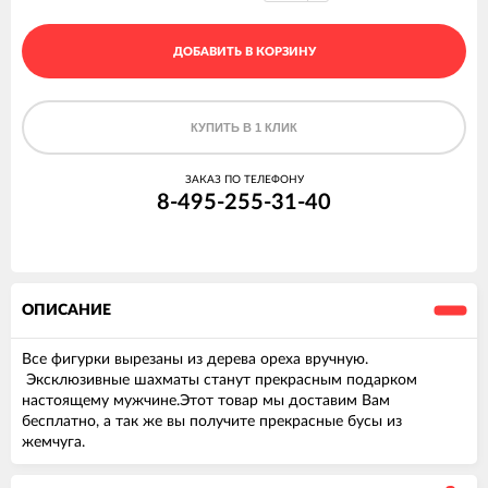
ДОБАВИТЬ В КОРЗИНУ
КУПИТЬ В 1 КЛИК
ЗАКАЗ ПО ТЕЛЕФОНУ
8-495-255-31-40
ОПИСАНИЕ
Все фигурки вырезаны из дерева ореха вручную.
Эксклюзивные шахматы станут прекрасным подарком
настоящему мужчине.Этот товар мы доставим Вам
бесплатно, а так же вы получите прекрасные бусы из
жемчуга.