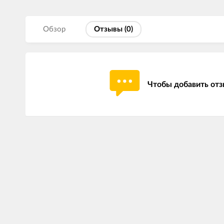
Обзор
Отзывы (
0
)
Чтобы добавить отз