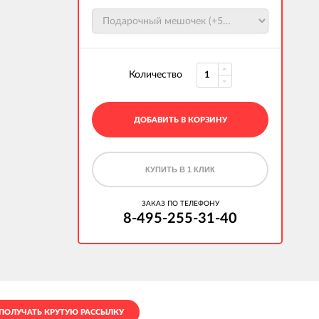
Количество
ДОБАВИТЬ В КОРЗИНУ
КУПИТЬ В 1 КЛИК
ЗАКАЗ ПО ТЕЛЕФОНУ
8-495-255-31-40
ПОЛУЧАТЬ КРУТУЮ РАССЫЛКУ