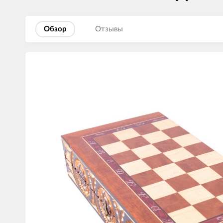
Обзор
Отзывы
Изображения
товаров