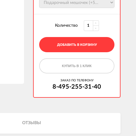
Количество
ДОБАВИТЬ В КОРЗИНУ
КУПИТЬ В 1 КЛИК
ЗАКАЗ ПО ТЕЛЕФОНУ
8-495-255-31-40
ОТЗЫВЫ