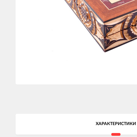
ХАРАКТЕРИСТИКИ