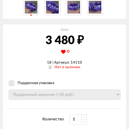
Цена
3 480
₽
0
18 |
Артикул: 14110
Нет в наличии
Подарочная упаковка
Количество