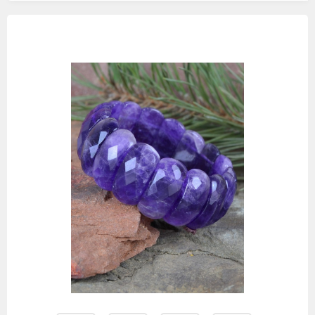
Изображения
товаров