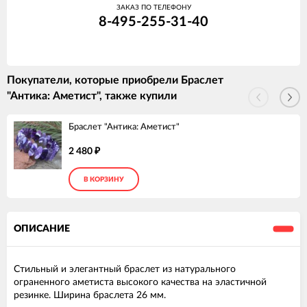
ЗАКАЗ ПО ТЕЛЕФОНУ
8-495-255-31-40
Покупатели, которые приобрели Браслет
"Антика: Аметист", также купили
Браслет "Антика: Аметист"
2 480
₽
В КОРЗИНУ
ОПИСАНИЕ
Стильный и элегантный браслет из натурального
ограненного аметиста высокого качества на эластичной
резинке. Ширина браслета 26 мм.