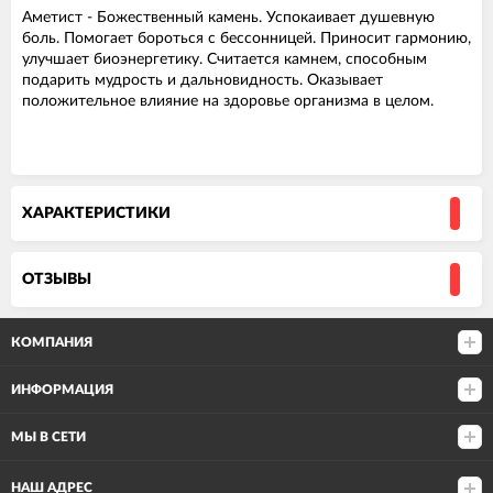
Аметист - Божественный камень. Успокаивает душевную
боль. Помогает бороться с бессонницей. Приносит гармонию,
улучшает биоэнергетику. Считается камнем, способным
подарить мудрость и дальновидность. Оказывает
положительное влияние на здоровье организма в целом.
ХАРАКТЕРИСТИКИ
ОТЗЫВЫ
КОМПАНИЯ
ИНФОРМАЦИЯ
МЫ В СЕТИ
НАШ АДРЕС