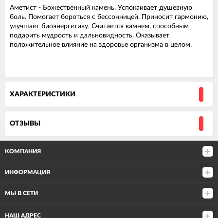
Аметист - Божественный камень. Успокаивает душевную
боль. Помогает бороться с бессонницей. Приносит гармонию,
улучшает биоэнергетику. Считается камнем, способным
подарить мудрость и дальновидность. Оказывает
положительное влияние на здоровье организма в целом.
ХАРАКТЕРИСТИКИ
ОТЗЫВЫ
КОМПАНИЯ
ИНФОРМАЦИЯ
МЫ В СЕТИ
НАШ АДРЕС