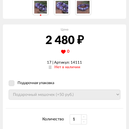
Цена
2 480
₽
0
17 |
Артикул: 14111
Нет в наличии
Подарочная упаковка
Количество