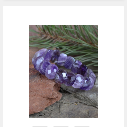
Изображения
товаров