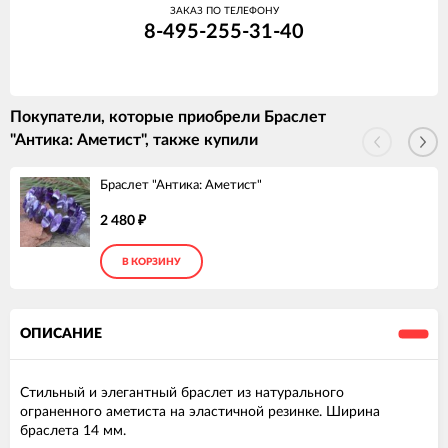
ЗАКАЗ ПО ТЕЛЕФОНУ
8-495-255-31-40
Покупатели, которые приобрели Браслет
"Антика: Аметист", также купили
Браслет "Антика: Аметист"
2 480
₽
В КОРЗИНУ
ОПИСАНИЕ
Стильный и элегантный браслет из натурального
ограненного аметиста на эластичной резинке. Ширина
браслета 14 мм.