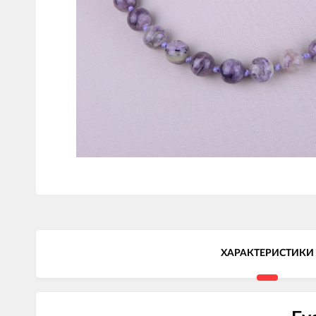
ХАРАКТЕРИСТИКИ