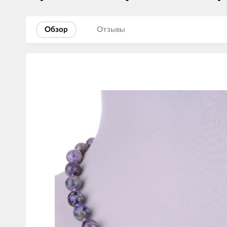
Обзор
Отзывы
Изображения
товаров