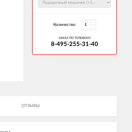
Количество
ЗАКАЗ ПО ТЕЛЕФОНУ
8-495-255-31-40
ОТЗЫВЫ