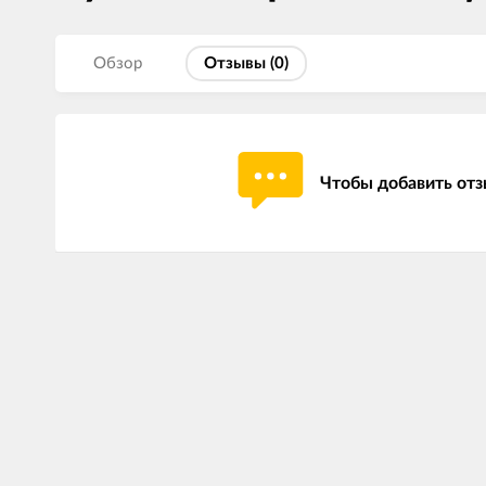
Обзор
Отзывы (
0
)
Чтобы добавить отз