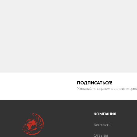
ПОДПИСАТЬСЯ!
Узнавайте первым о новых акциях
КОМПАНИЯ
Контакты
Отзывы