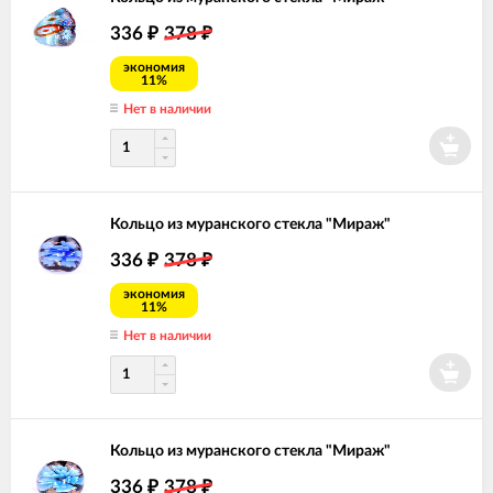
336
378
₽
₽
экономия
11%
Нет в наличии
Кольцо из муранского стекла "Мираж"
336
378
₽
₽
экономия
11%
Нет в наличии
Кольцо из муранского стекла "Мираж"
336
378
₽
₽