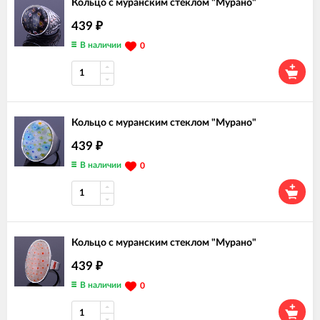
Кольцо с муранским стеклом "Мурано"
439
₽
В наличии
0
Кольцо с муранским стеклом "Мурано"
439
₽
В наличии
0
Кольцо с муранским стеклом "Мурано"
439
₽
В наличии
0