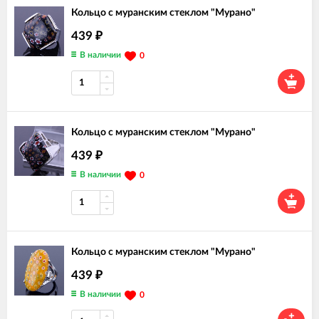
Кольцо с муранским стеклом "Мурано"
439
₽
В наличии
0
Кольцо с муранским стеклом "Мурано"
439
₽
В наличии
0
Кольцо с муранским стеклом "Мурано"
439
₽
В наличии
0