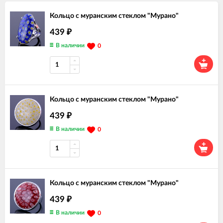
Кольцо с муранским стеклом "Мурано"
439
₽
В наличии
0
Кольцо с муранским стеклом "Мурано"
439
₽
В наличии
0
Кольцо с муранским стеклом "Мурано"
439
₽
В наличии
0