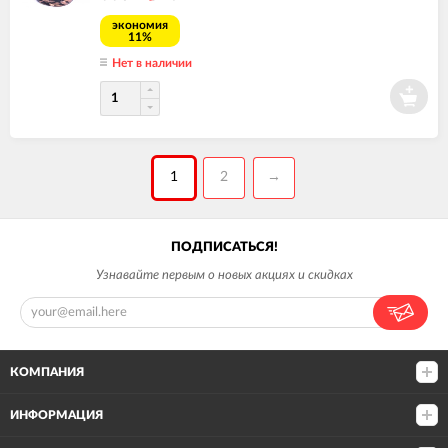
экономия
11%
Нет в наличии
1
2
→
ПОДПИСАТЬСЯ!
Узнавайте первым о новых акциях и скидках
КОМПАНИЯ
ИНФОРМАЦИЯ