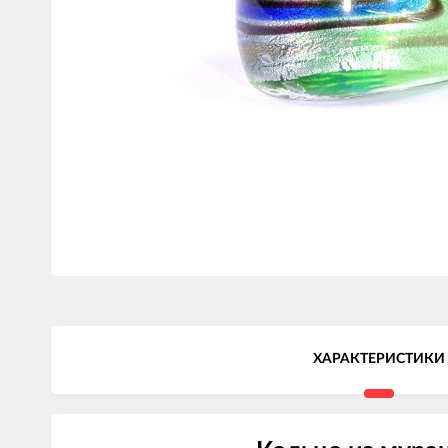
ХАРАКТЕРИСТИКИ