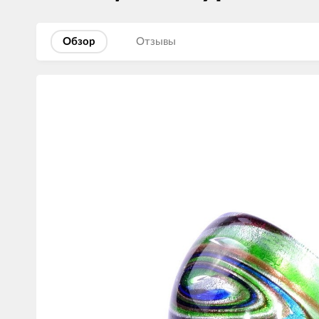
Обзор
Отзывы
Изображения
товаров