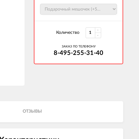
Количество
ЗАКАЗ ПО ТЕЛЕФОНУ
8-495-255-31-40
ОТЗЫВЫ