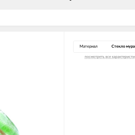
Материал
Стекло мура
посмотреть все характеристи