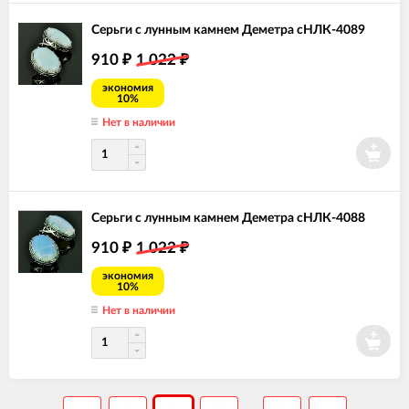
Серьги с лунным камнем Деметра сНЛК-4089
910
1 022
₽
₽
экономия
10%
Нет в наличии
Серьги с лунным камнем Деметра сНЛК-4088
910
1 022
₽
₽
экономия
10%
Нет в наличии