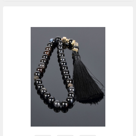
Изображения
товаров