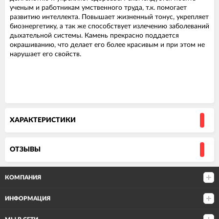
ученым и работникам умственного труда, т.к. помогает
развитию интеллекта. Повышает жизненный тонус, укрепляет
биоэнергетику, а так же способствует излечению заболеваний
дыхательной системы. Камень прекрасно поддается
окрашиванию, что делает его более красивым и при этом не
нарушает его свойств.
ХАРАКТЕРИСТИКИ
ОТЗЫВЫ
КОМПАНИЯ
ИНФОРМАЦИЯ