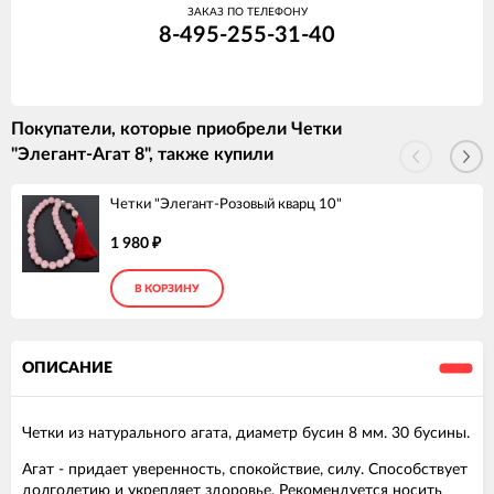
ЗАКАЗ ПО ТЕЛЕФОНУ
8-495-255-31-40
Покупатели, которые приобрели Четки
"Элегант-Агат 8", также купили
Четки "Элегант-Розовый кварц 10"
1 980
₽
В КОРЗИНУ
ОПИСАНИЕ
Четки из натурального агата, диаметр бусин 8 мм. 30 бусины.
Агат
- придает уверенность, спокойствие, силу. Способствует
долголетию и укрепляет здоровье. Рекомендуется носить