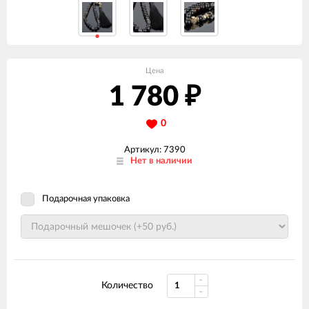
Цена
1 780
₽
0
Артикул: 7390
Нет в наличии
Подарочная упаковка
Количество