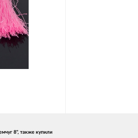
мчуг 8", также купили