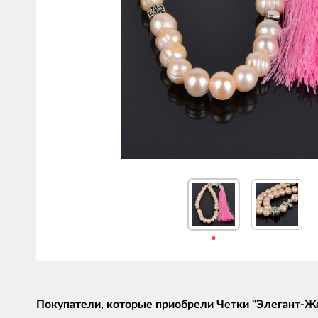
Покупатели, которые приобрели Четки "Элегант-Же