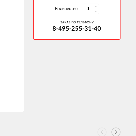
Количество
ЗАКАЗ ПО ТЕЛЕФОНУ
8-495-255-31-40