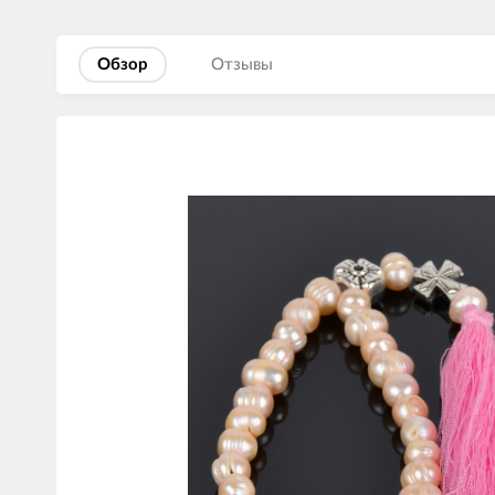
Обзор
Отзывы
Изображения
товаров