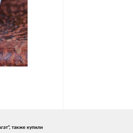
гат", также купили