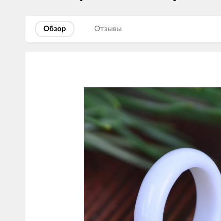
Обзор
Отзывы
Изображения
товаров