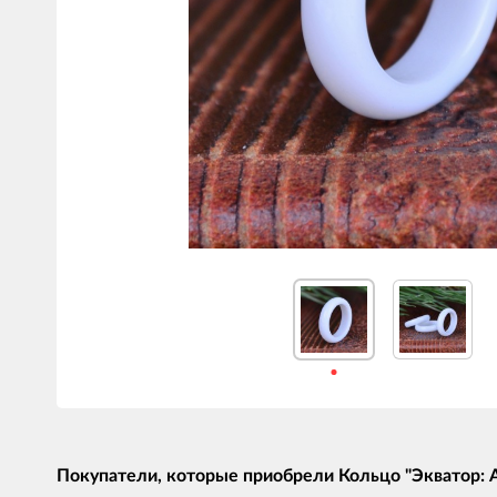
Покупатели, которые приобрели Кольцо "Экватор: А