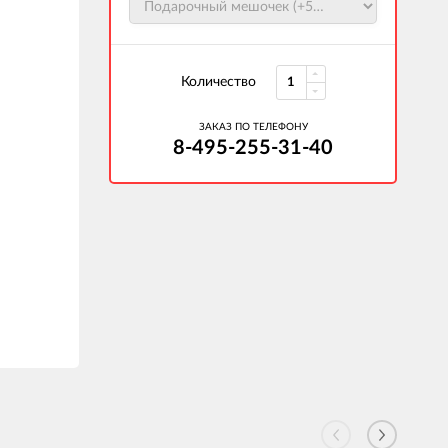
Количество
ЗАКАЗ ПО ТЕЛЕФОНУ
8-495-255-31-40