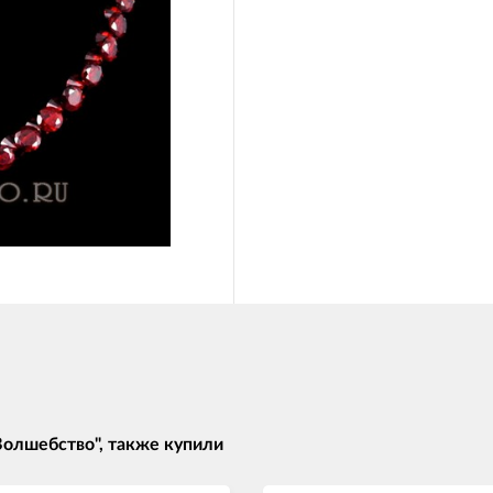
Волшебство", также купили