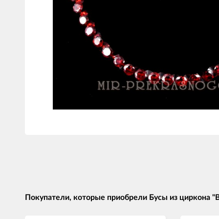
Покупатели, которые приобрели Бусы из циркона "