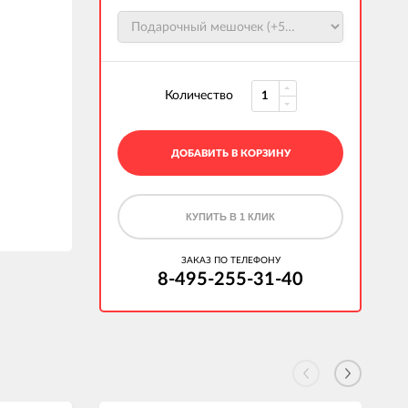
Количество
ДОБАВИТЬ В КОРЗИНУ
КУПИТЬ В 1 КЛИК
ЗАКАЗ ПО ТЕЛЕФОНУ
8-495-255-31-40