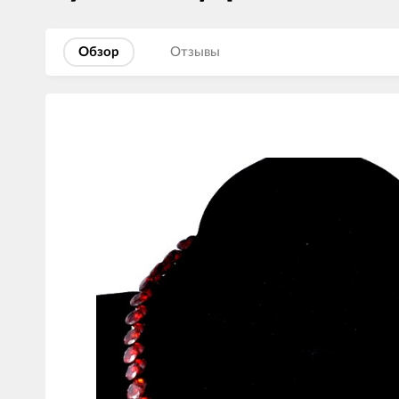
Обзор
Отзывы
Изображения
товаров