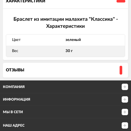
ХАРАКТЕРИСТИКИ
Браслет из имитации малахита "Классика" -
Характеристики
Цвет
зеленый
Вес
30 г
ОТЗЫВЫ
КОМПАНИЯ
ИНФОРМАЦИЯ
МЫ В СЕТИ
НАШ АДРЕС