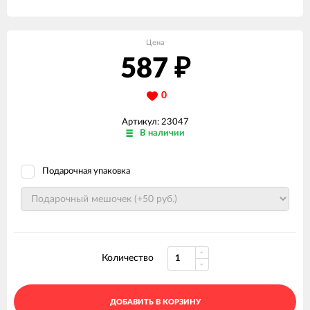
Цена
587
₽
0
Артикул: 23047
В наличии
Подарочная упаковка
Количество
ДОБАВИТЬ В КОРЗИНУ