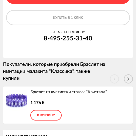
КУПИТЬ В 1 КЛИК
ЗАКАЗ ПО ТЕЛЕФОНУ
8-495-255-31-40
Покупатели, которые приобрели Браслет из
имитации малахита "Классика", также
купили
Браслет из аметиста и стразов "Кристалл"
1 176
₽
В КОРЗИНУ