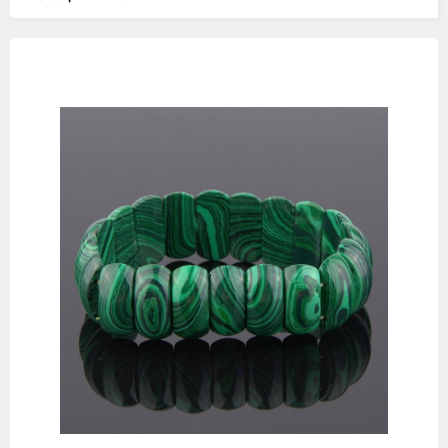
Изображения
товаров