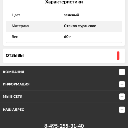
Характеристики
Цвет
зеленый
Материал
Стекло муранское
Вес
60 г
ОТЗЫВЫ
КОМПАНИЯ
ИНФОРМАЦИЯ
МЫ В СЕТИ
НАШ АДРЕС
8-495-255-31-40