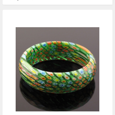
Изображения
товаров