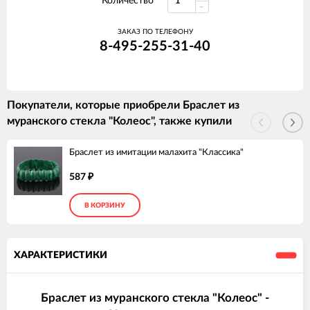
Количество
ЗАКАЗ ПО ТЕЛЕФОНУ
8-495-255-31-40
Покупатели, которые приобрели Браслет из
муранского стекла "Колеос", также купили
Браслет из имитации малахита "Классика"
587
₽
В КОРЗИНУ
ХАРАКТЕРИСТИКИ
Браслет из муранского стекла "Колеос" -