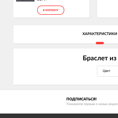
В КОРЗИНУ
ХАРАКТЕРИСТИКИ
Браслет из
Цвет
ПОДПИСАТЬСЯ!
Узнавайте первым о новых акциях