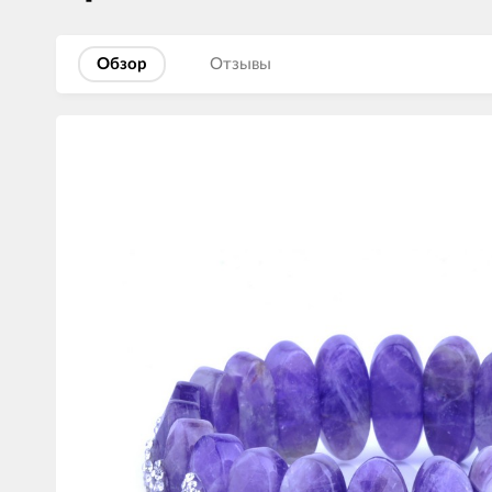
Обзор
Отзывы
Изображения
товаров