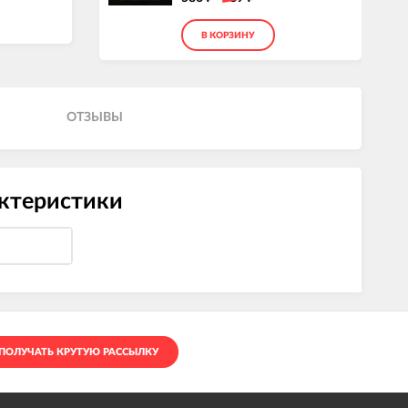
В КОРЗИНУ
ОТЗЫВЫ
актеристики
ПОЛУЧАТЬ КРУТУЮ РАССЫЛКУ