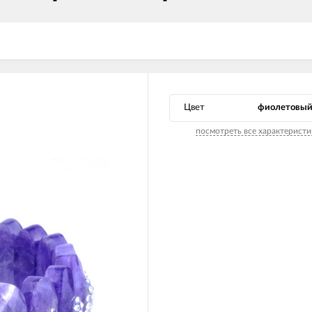
Цвет
фиолетовы
посмотреть все характеристи