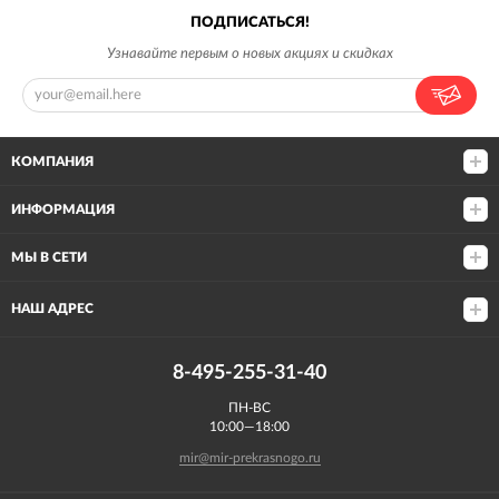
ПОДПИСАТЬСЯ!
Узнавайте первым о новых акциях и скидках
КОМПАНИЯ
ИНФОРМАЦИЯ
МЫ В СЕТИ
НАШ АДРЕС
8-495-255-31-40
ПН-ВС
10:00—18:00
mir@mir-prekrasnogo.ru