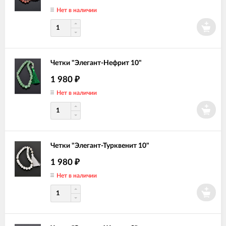
Нет в наличии
Четки "Элегант-Нефрит 10"
1 980
₽
Нет в наличии
Четки "Элегант-Турквенит 10"
1 980
₽
Нет в наличии