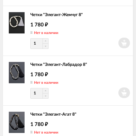
Четки "Элегант-Жемчуг 8"
1 780
₽
Нет в наличии
Четки "Элегант-Лабрадор 8"
1 780
₽
Нет в наличии
Четки "Элегант-Агат 8"
1 780
₽
Нет в наличии