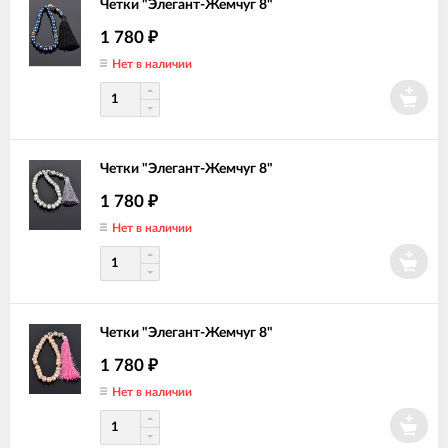
Четки "Элегант-Жемчуг 8"
1 780
₽
Нет в наличии
Четки "Элегант-Жемчуг 8"
1 780
₽
Нет в наличии
Четки "Элегант-Жемчуг 8"
1 780
₽
Нет в наличии