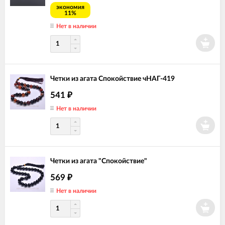
экономия
11%
Нет в наличии
Четки из агата Спокойствие чНАГ-419
541
₽
Нет в наличии
Четки из агата "Спокойствие"
569
₽
Нет в наличии