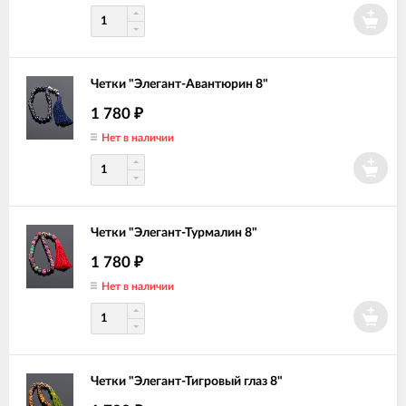
Четки "Элегант-Авантюрин 8"
1 780
₽
Нет в наличии
Четки "Элегант-Турмалин 8"
1 780
₽
Нет в наличии
Четки "Элегант-Тигровый глаз 8"