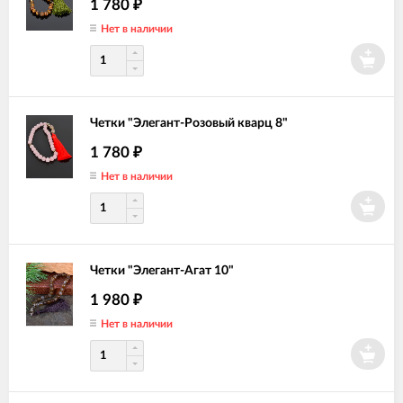
1 780
₽
Нет в наличии
Четки "Элегант-Розовый кварц 8"
1 780
₽
Нет в наличии
Четки "Элегант-Агат 10"
1 980
₽
Нет в наличии