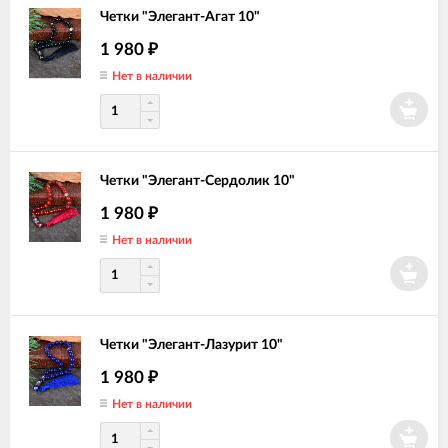
Четки "Элегант-Агат 10"
1 980
₽
Нет в наличии
Четки "Элегант-Сердолик 10"
1 980
₽
Нет в наличии
Четки "Элегант-Лазурит 10"
1 980
₽
Нет в наличии