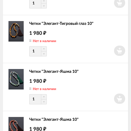
Четки "Элегант-Тигровый глаз 10"
1 980
₽
Нет в наличии
Четки "Элегант-Яшма 10"
1 980
₽
Нет в наличии
Четки "Элегант-Яшма 10"
1 980
₽