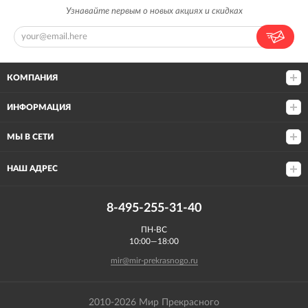
Узнавайте первым о новых акциях и скидках
КОМПАНИЯ
ИНФОРМАЦИЯ
МЫ В СЕТИ
НАШ АДРЕС
8-495-255-31-40
ПН-ВС
10:00—18:00
mir@mir-prekrasnogo.ru
2010-2026 Мир Прекрасного