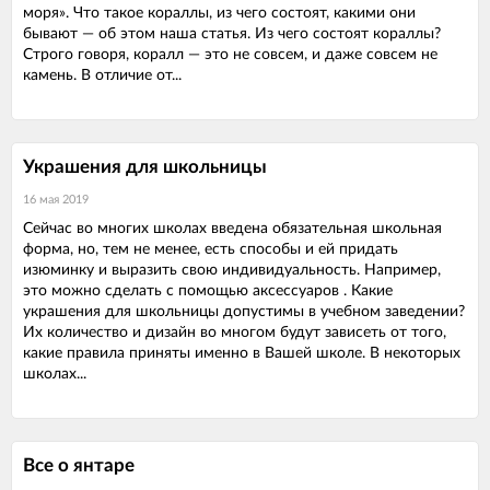
моря». Что такое кораллы, из чего состоят, какими они
бывают — об этом наша статья. Из чего состоят кораллы?
Строго говоря, коралл — это не совсем, и даже совсем не
камень. В отличие от...
Украшения для школьницы
16 мая 2019
Сейчас во многих школах введена обязательная школьная
форма, но, тем не менее, есть способы и ей придать
изюминку и выразить свою индивидуальность. Например,
это можно сделать с помощью аксессуаров . Какие
украшения для школьницы допустимы в учебном заведении?
Их количество и дизайн во многом будут зависеть от того,
какие правила приняты именно в Вашей школе. В некоторых
школах...
Все о янтаре